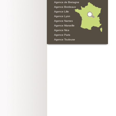
Agence de Bretagne
Agence Bordeaux
Agence Lille
Agence Lyon
Agence Nantes
Agence Marseille
Agence Nice
Agence Paris
Agence Toulouse