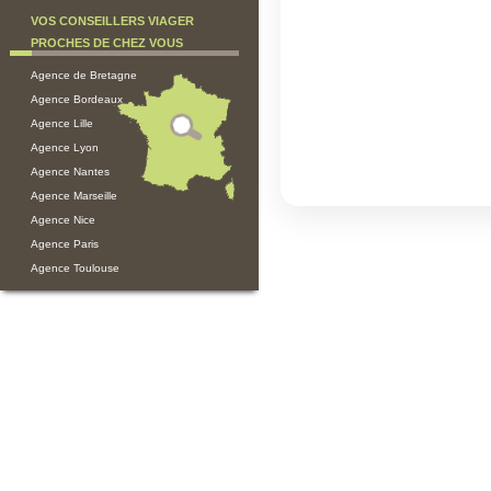
VOS CONSEILLERS VIAGER
PROCHES DE CHEZ VOUS
Agence de Bretagne
Agence Bordeaux
Agence Lille
Agence Lyon
Agence Nantes
Agence Marseille
Agence Nice
Agence Paris
Agence Toulouse