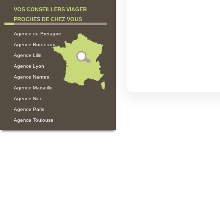
VOS CONSEILLERS VIAGER
PROCHES DE CHEZ VOUS
Agence de Bretagne
Agence Bordeaux
Agence Lille
Agence Lyon
Agence Nantes
Agence Marseille
Agence Nice
Agence Paris
Agence Toulouse