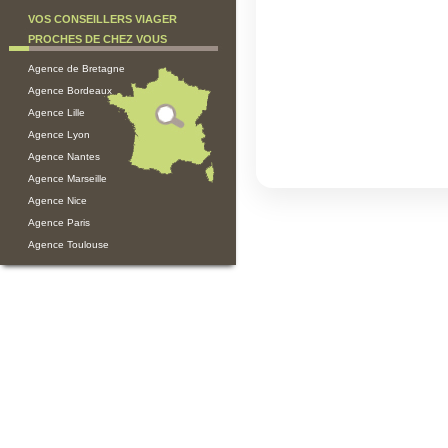
VOS CONSEILLERS VIAGER
PROCHES DE CHEZ VOUS
Agence de Bretagne
Agence Bordeaux
Agence Lille
Agence Lyon
Agence Nantes
Agence Marseille
Agence Nice
Agence Paris
Agence Toulouse