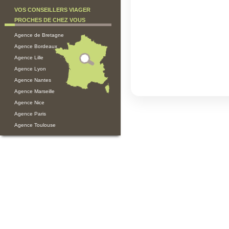
VOS CONSEILLERS VIAGER
PROCHES DE CHEZ VOUS
Agence de Bretagne
Agence Bordeaux
Agence Lille
Agence Lyon
Agence Nantes
Agence Marseille
Agence Nice
Agence Paris
Agence Toulouse