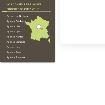
VOS CONSEILLERS VIAGER
PROCHES DE CHEZ VOUS
Agence de Bretagne
Agence Bordeaux
Agence Lille
Agence Lyon
Agence Nantes
Agence Marseille
Agence Nice
Agence Paris
Agence Toulouse