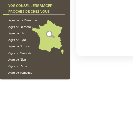
VOS CONSEILLERS VIAGER
PROCHES DE CHEZ VOUS
Agence de Bretagne
Agence Bordeaux
Agence Lille
Agence Lyon
Agence Nantes
Agence Marseille
Agence Nice
Agence Paris
Agence Toulouse