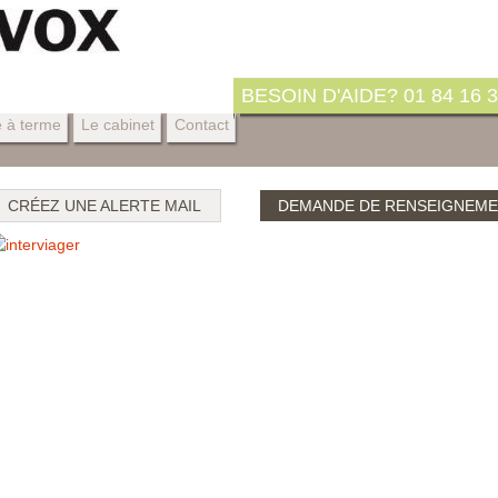
BESOIN D'AIDE? 01 84 16 3
e à terme
Le cabinet
Contact
CRÉEZ UNE ALERTE MAIL
DEMANDE DE RENSEIGNEM