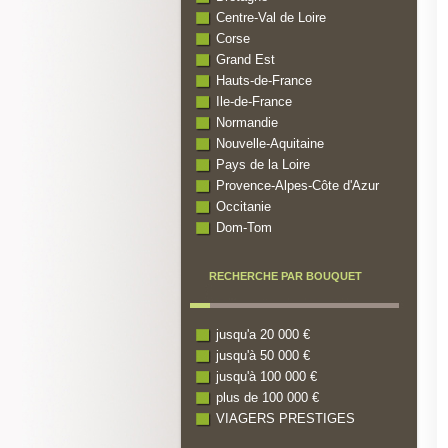
Centre-Val de Loire
Corse
Grand Est
Hauts-de-France
Ile-de-France
Normandie
Nouvelle-Aquitaine
Pays de la Loire
Provence-Alpes-Côte d'Azur
Occitanie
Dom-Tom
RECHERCHE PAR BOUQUET
jusqu'a 20 000 €
jusqu'à 50 000 €
jusqu'à 100 000 €
plus de 100 000 €
VIAGERS PRESTIGES