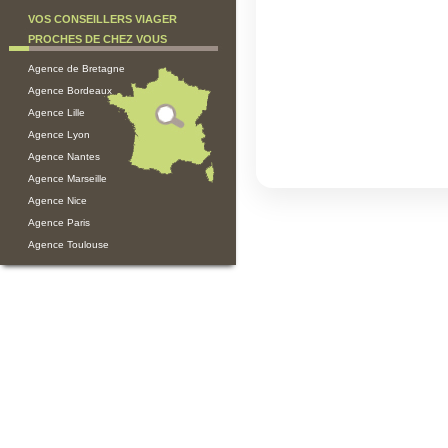
VOS CONSEILLERS VIAGER
PROCHES DE CHEZ VOUS
Agence de Bretagne
Agence Bordeaux
Agence Lille
Agence Lyon
Agence Nantes
Agence Marseille
Agence Nice
Agence Paris
Agence Toulouse